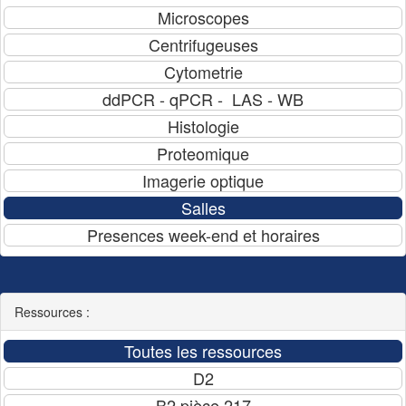
Ressources :