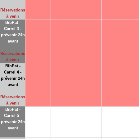
Réservations
à venir
BibPat -
Carrel 3 -
prévenir 24h
avant
Réservations
à venir
BibPat -
Carrel 4 -
prévenir 24h
avant
Réservations
à venir
BibPat -
Carrel 5 -
prévenir 24h
avant