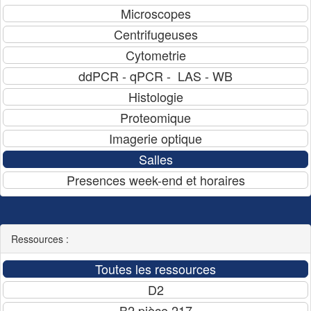
Ressources :